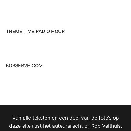
THEME TIME RADIO HOUR
BOBSERVE.COM
Van alle teksten en een deel van de foto’s op
deze site rust het auteursrecht bij Rob Velthuis.