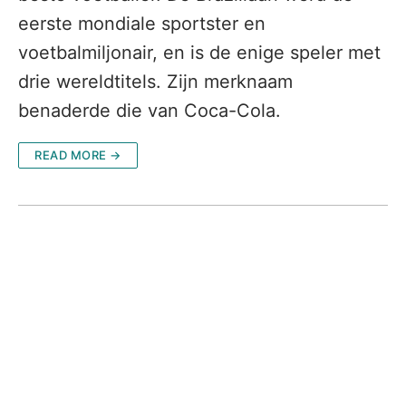
eerste mondiale sportster en
voetbalmiljonair, en is de enige speler met
drie wereldtitels. Zijn merknaam
benaderde die van Coca-Cola.
READ MORE →