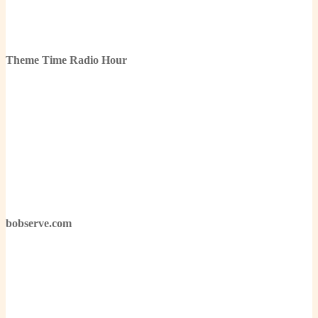
Theme Time Radio Hour
bobserve.com