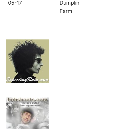
05-17
Dumplin
Farm