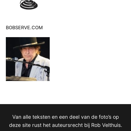
BOBSERVE.COM
Van alle teksten en een deel van de foto’s op
deze site rust het auteursrecht bij Rob Velthuis.