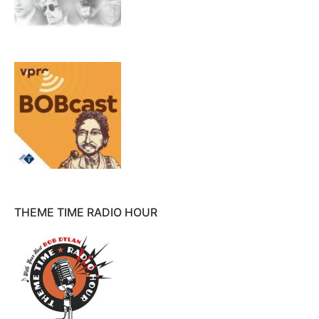
THEME TIME RADIO HOUR