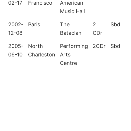
02-17
Francisco
American
Music Hall
2002-
Paris
The
2
Sbd
12-08
Bataclan
CDr
2005-
North
Performing
2CDr
Sbd
06-10
Charleston
Arts
Centre