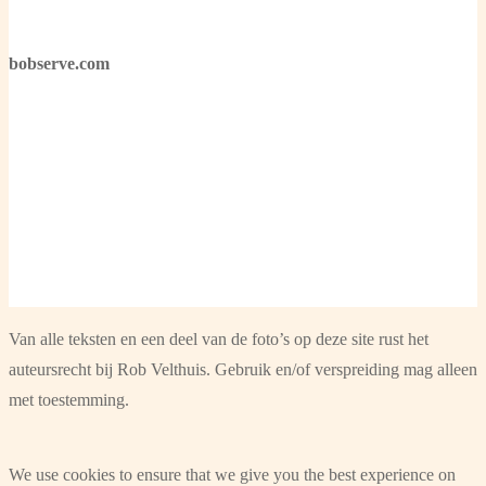
bobserve.com
Van alle teksten en een deel van de foto’s op deze site rust het
auteursrecht bij Rob Velthuis. Gebruik en/of verspreiding mag alleen
met toestemming.
We use cookies to ensure that we give you the best experience on