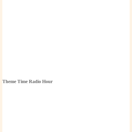
Theme Time Radio Hour