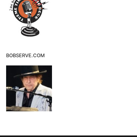
BOBSERVE.COM