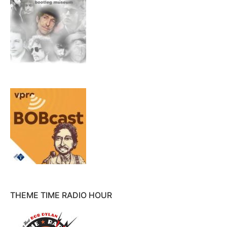
THEME TIME RADIO HOUR