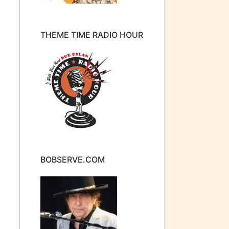
THEME TIME RADIO HOUR
BOBSERVE.COM