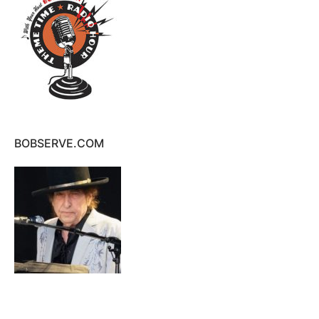
BOBSERVE.COM