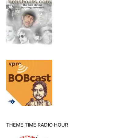
THEME TIME RADIO HOUR