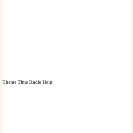
Theme Time Radio Hour