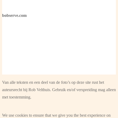
bobserve.com
Van alle teksten en een deel van de foto’s op deze site rust het
auteursrecht bij Rob Velthuis. Gebruik en/of verspreiding mag alleen
met toestemming.
We use cookies to ensure that we give you the best experience on