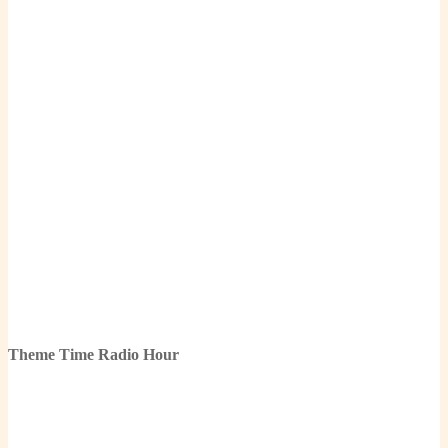
Theme Time Radio Hour