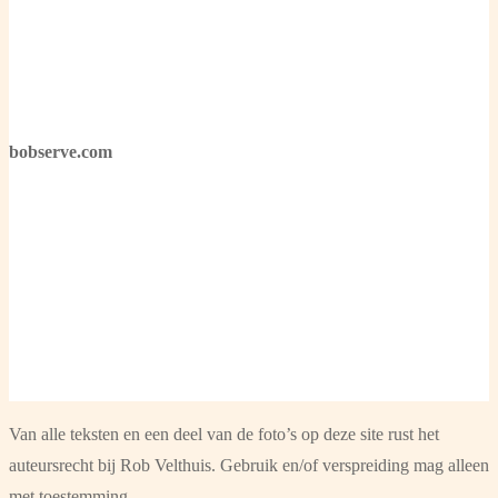
bobserve.com
Van alle teksten en een deel van de foto’s op deze site rust het
auteursrecht bij Rob Velthuis. Gebruik en/of verspreiding mag alleen
met toestemming.