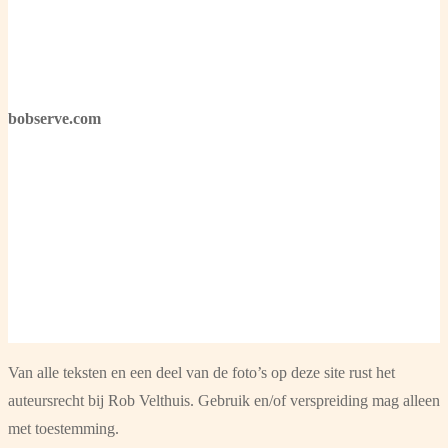
bobserve.com
Van alle teksten en een deel van de foto’s op deze site rust het
auteursrecht bij Rob Velthuis. Gebruik en/of verspreiding mag alleen
met toestemming.