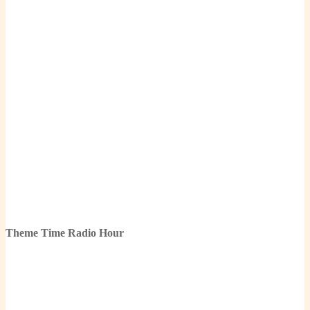
Theme Time Radio Hour