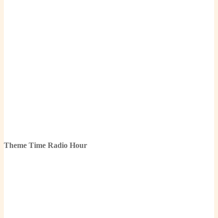
Theme Time Radio Hour