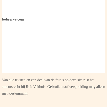
bobserve.com
Van alle teksten en een deel van de foto’s op deze site rust het
auteursrecht bij Rob Velthuis. Gebruik en/of verspreiding mag alleen
met toestemming.