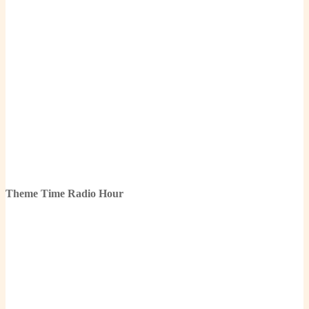
Theme Time Radio Hour