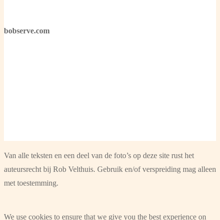
bobserve.com
Van alle teksten en een deel van de foto’s op deze site rust het
auteursrecht bij Rob Velthuis. Gebruik en/of verspreiding mag alleen
met toestemming.
We use cookies to ensure that we give you the best experience on