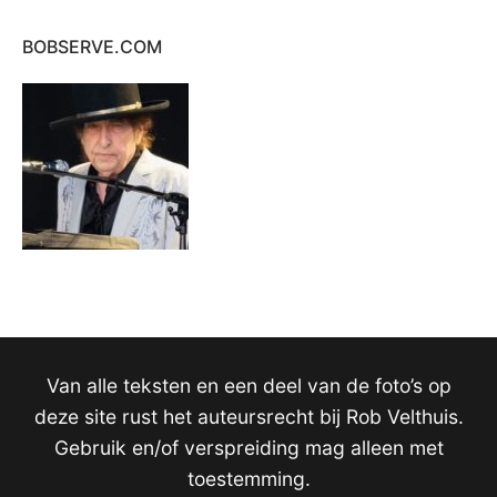
BOBSERVE.COM
Van alle teksten en een deel van de foto’s op
deze site rust het auteursrecht bij Rob Velthuis.
Gebruik en/of verspreiding mag alleen met
toestemming.