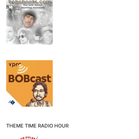
THEME TIME RADIO HOUR