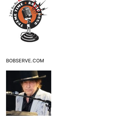
BOBSERVE.COM