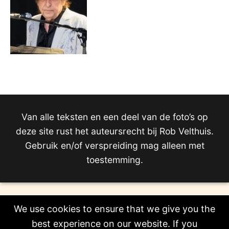
Van alle teksten en een deel van de foto’s op
deze site rust het auteursrecht bij Rob Velthuis.
Gebruik en/of verspreiding mag alleen met
toestemming.
We use cookies to ensure that we give you the
best experience on our website. If you