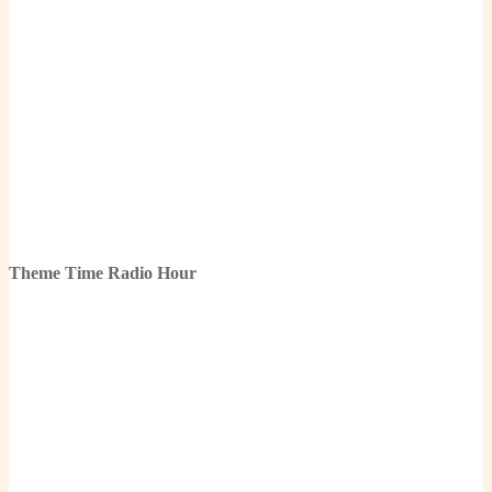
Theme Time Radio Hour