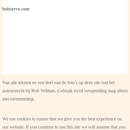
bobserve.com
Van alle teksten en een deel van de foto’s op deze site rust het
auteursrecht bij Rob Velthuis. Gebruik en/of verspreiding mag alleen
met toestemming.
We use cookies to ensure that we give you the best experience on
our website. If you continue to use this site we will assume that you