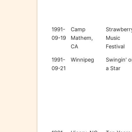
1991-
Camp
Strawberr
09-19
Mathem,
Music
CA
Festival
1991-
Winnipeg
Swingin' 
09-21
a Star