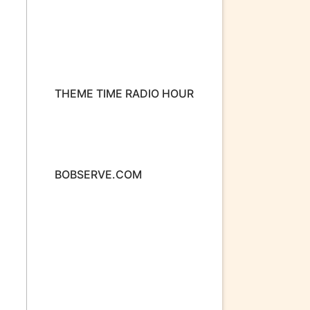
s
THEME TIME RADIO HOUR
BOBSERVE.COM