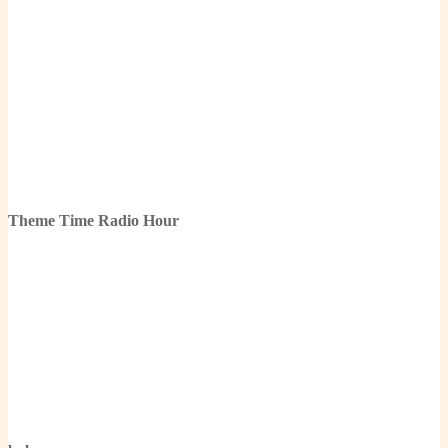
Theme Time Radio Hour