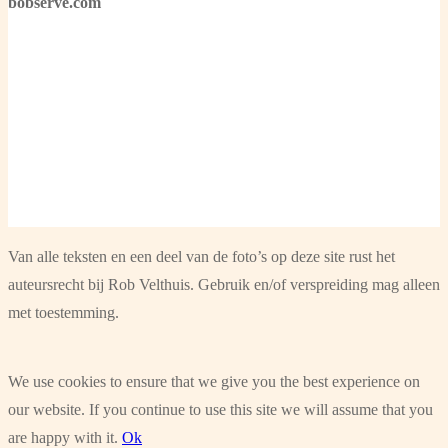
bobserve.com
Van alle teksten en een deel van de foto’s op deze site rust het
auteursrecht bij Rob Velthuis. Gebruik en/of verspreiding mag alleen
met toestemming.
We use cookies to ensure that we give you the best experience on
our website. If you continue to use this site we will assume that you
are happy with it.
Ok