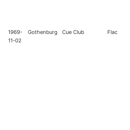
1969-
Gothenburg
Cue Club
Flac
11-02