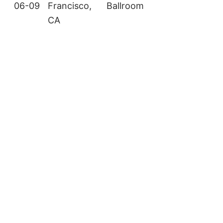
06-09
Francisco,
Ballroom
CA