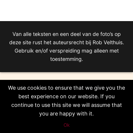
Van alle teksten en een deel van de foto’s op
deze site rust het auteursrecht bij Rob Velthuis.
Gebruik en/of verspreiding mag alleen met
toestemming.
We use cookies to ensure that we give you the
best experience on our website. If you
continue to use this site we will assume that
you are happy with it.
Ok