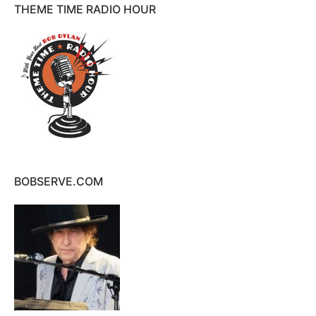
THEME TIME RADIO HOUR
BOBSERVE.COM