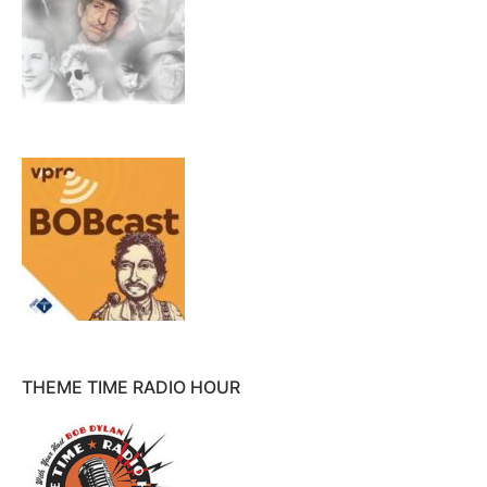
THEME TIME RADIO HOUR