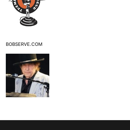
BOBSERVE.COM