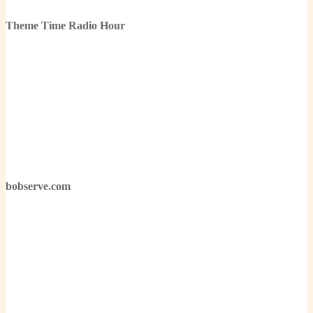
Theme Time Radio Hour
bobserve.com