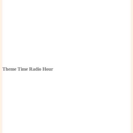
Theme Time Radio Hour