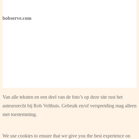
bobserve.com
Van alle teksten en een deel van de foto’s op deze site rust het
auteursrecht bij Rob Velthuis. Gebruik en/of verspreiding mag alleen
met toestemming.
We use cookies to ensure that we give you the best experience on