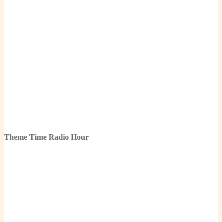
Theme Time Radio Hour