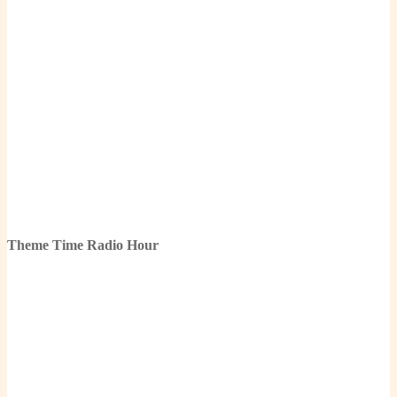
Theme Time Radio Hour