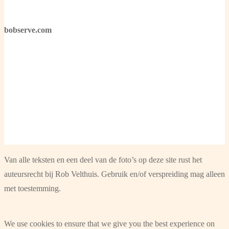
bobserve.com
Van alle teksten en een deel van de foto’s op deze site rust het
auteursrecht bij Rob Velthuis. Gebruik en/of verspreiding mag alleen
met toestemming.
We use cookies to ensure that we give you the best experience on