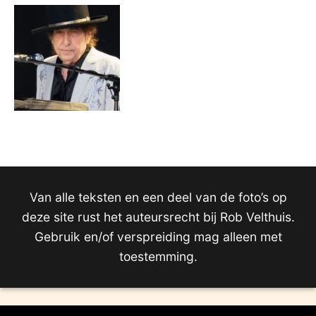
Van alle teksten en een deel van de foto’s op
deze site rust het auteursrecht bij Rob Velthuis.
Gebruik en/of verspreiding mag alleen met
toestemming.