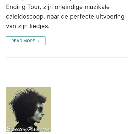
Ending Tour, zijn oneindige muzikale
caleidoscoop, naar de perfecte uitvoering
van zijn liedjes.
READ MORE →