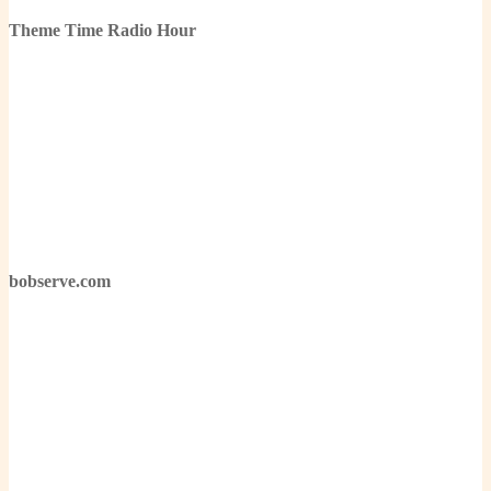
Theme Time Radio Hour
bobserve.com