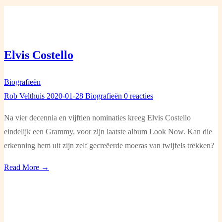
Elvis Costello
Biografieën
Rob Velthuis
2020-01-28
Biografieën
0 reacties
Na vier decennia en vijftien nominaties kreeg Elvis Costello
eindelijk een Grammy, voor zijn laatste album Look Now. Kan die
erkenning hem uit zijn zelf gecreëerde moeras van twijfels trekken?
Read More →