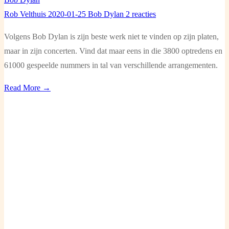
Rob Velthuis
2020-01-25
Bob Dylan
2 reacties
Volgens Bob Dylan is zijn beste werk niet te vinden op zijn platen,
maar in zijn concerten. Vind dat maar eens in die 3800 optredens en
61000 gespeelde nummers in tal van verschillende arrangementen.
Read More →