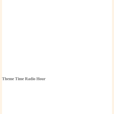
Theme Time Radio Hour