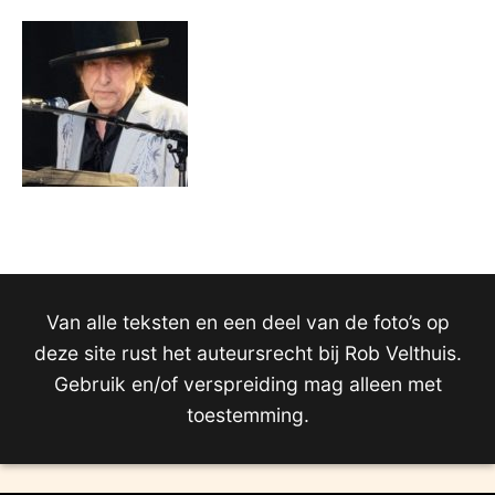
Van alle teksten en een deel van de foto’s op
deze site rust het auteursrecht bij Rob Velthuis.
Gebruik en/of verspreiding mag alleen met
toestemming.