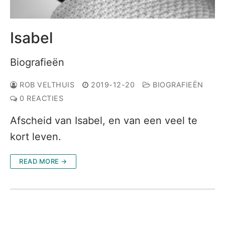
Isabel
Biografieën
ROB VELTHUIS
2019-12-20
BIOGRAFIEËN
0 REACTIES
Afscheid van Isabel, en van een veel te
kort leven.
READ MORE →