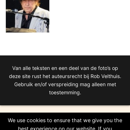
Van alle teksten en een deel van de foto’s op
deze site rust het auteursrecht bij Rob Velthuis.
Gebruik en/of verspreiding mag alleen met
toestemming.
We use cookies to ensure that we give you the
best experience on our website. If you