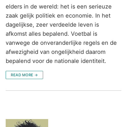
elders in de wereld: het is een serieuze
zaak gelijk politiek en economie. In het
dagelijkse, zeer verdeelde leven is
afkomst alles bepalend. Voetbal is
vanwege de onveranderlijke regels en de
afwezigheid van ongelijkheid daarom
bepalend voor de nationale identiteit.
READ MORE →