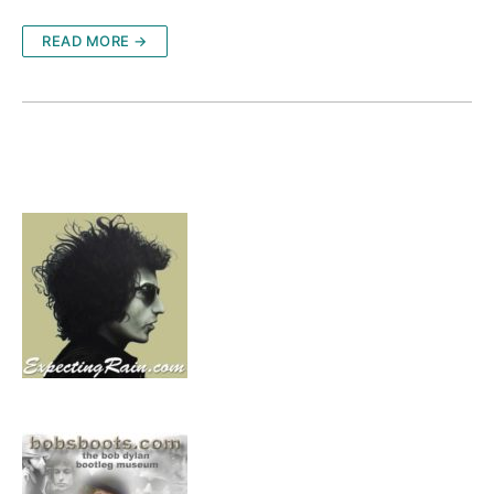
READ MORE →