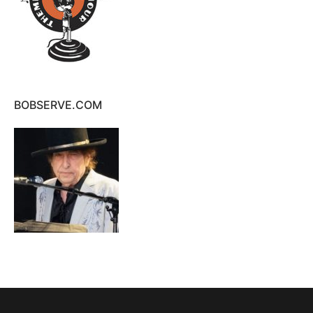
BOBSERVE.COM