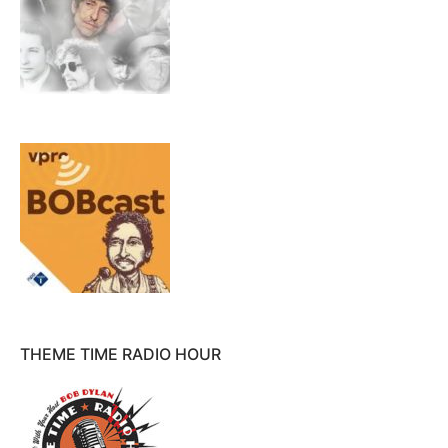
THEME TIME RADIO HOUR