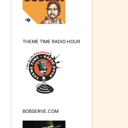
THEME TIME RADIO HOUR
BOBSERVE.COM