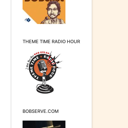
THEME TIME RADIO HOUR
BOBSERVE.COM