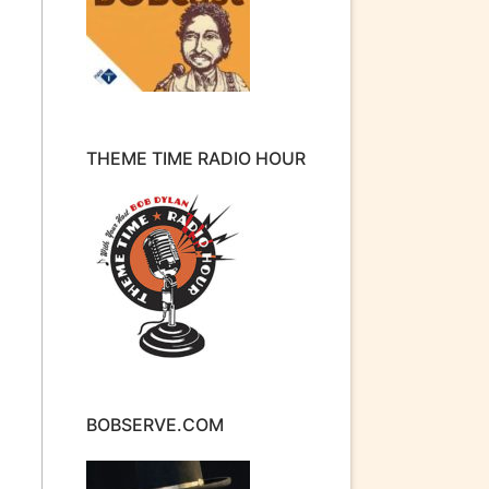
THEME TIME RADIO HOUR
BOBSERVE.COM