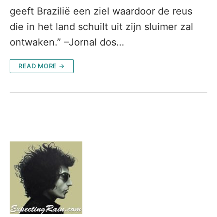
geeft Brazilië een ziel waardoor de reus
die in het land schuilt uit zijn sluimer zal
ontwaken.” –Jornal dos…
READ MORE →