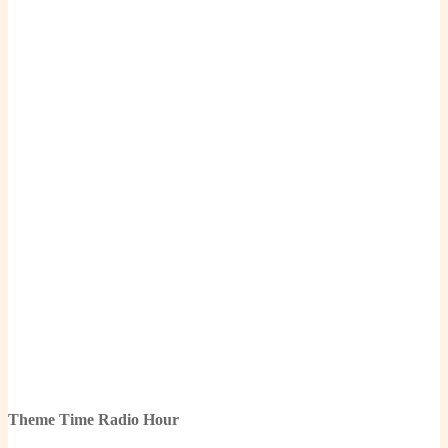
Theme Time Radio Hour