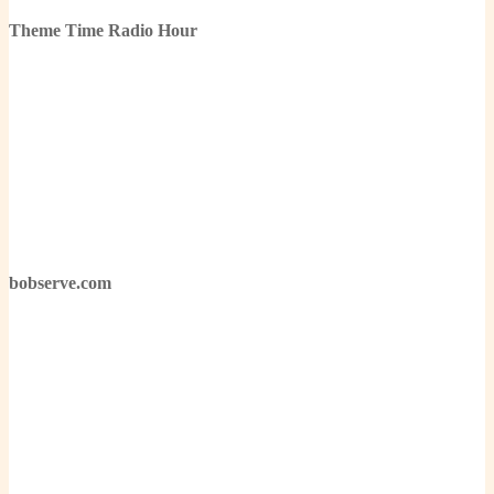
Theme Time Radio Hour
bobserve.com