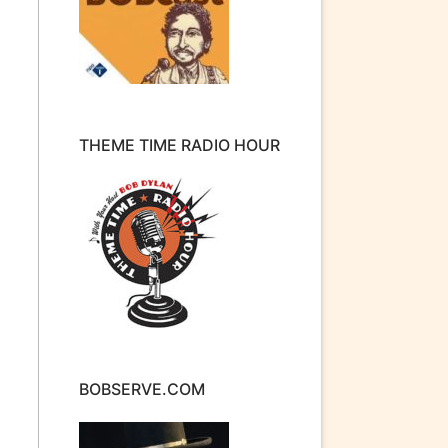
THEME TIME RADIO HOUR
BOBSERVE.COM