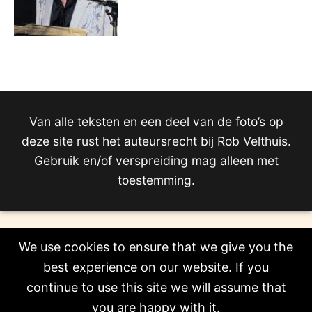
Van alle teksten en een deel van de foto’s op
deze site rust het auteursrecht bij Rob Velthuis.
Gebruik en/of verspreiding mag alleen met
toestemming.
We use cookies to ensure that we give you the
best experience on our website. If you
continue to use this site we will assume that
you are happy with it.