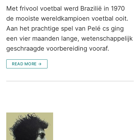
Met frivool voetbal werd Brazilië in 1970
de mooiste wereldkampioen voetbal ooit.
Aan het prachtige spel van Pelé cs ging
een vier maanden lange, wetenschappelijk
geschraagde voorbereiding vooraf.
READ MORE →