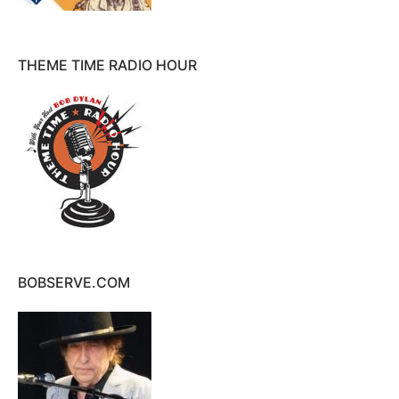
THEME TIME RADIO HOUR
BOBSERVE.COM