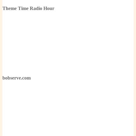
Theme Time Radio Hour
bobserve.com