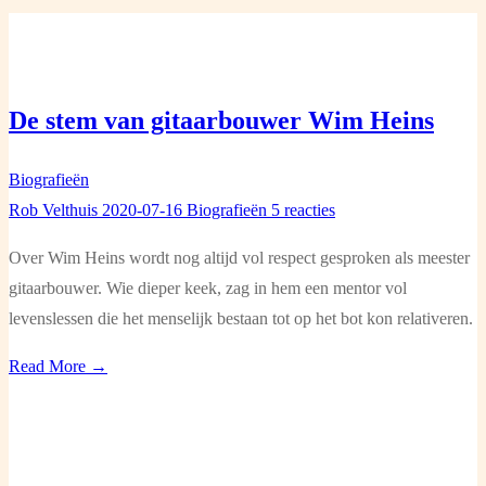
De stem van gitaarbouwer Wim Heins
Biografieën
Rob Velthuis
2020-07-16
Biografieën
5 reacties
Over Wim Heins wordt nog altijd vol respect gesproken als meester
gitaarbouwer. Wie dieper keek, zag in hem een mentor vol
levenslessen die het menselijk bestaan tot op het bot kon relativeren.
Read More →