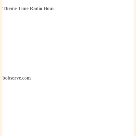
Theme Time Radio Hour
bobserve.com