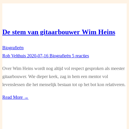
De stem van gitaarbouwer Wim Heins
Biografieën
Rob Velthuis
2020-07-16
Biografieën
5 reacties
Over Wim Heins wordt nog altijd vol respect gesproken als meester
gitaarbouwer. Wie dieper keek, zag in hem een mentor vol
levenslessen die het menselijk bestaan tot op het bot kon relativeren.
Read More →