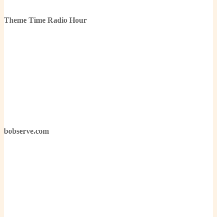
Theme Time Radio Hour
bobserve.com