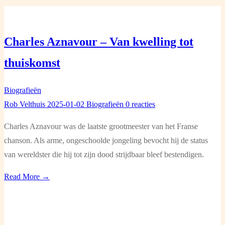
Charles Aznavour – Van kwelling tot
thuiskomst
Biografieën
Rob Velthuis
2025-01-02
Biografieën
0 reacties
Charles Aznavour was de laatste grootmeester van het Franse
chanson. Als arme, ongeschoolde jongeling bevocht hij de status
van wereldster die hij tot zijn dood strijdbaar bleef bestendigen.
Read More →