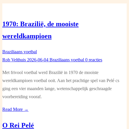
1970: Brazilië, de mooiste
wereldkampioen
Braziliaans voetbal
Rob Velthuis
2026-06-04
Braziliaans voetbal
0 reacties
Met frivool voetbal werd Brazilië in 1970 de mooiste
wereldkampioen voetbal ooit. Aan het prachtige spel van Pelé cs
ging een vier maanden lange, wetenschappelijk geschraagde
voorbereiding vooraf.
Read More →
O Rei Pelé