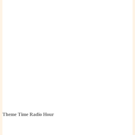
Theme Time Radio Hour