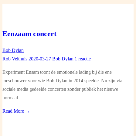
Eenzaam concert
Bob Dylan
Rob Velthuis
2020-03-27
Bob Dylan
1 reactie
Experiment Ensam toont de emotionele lading bij die ene
toeschouwer voor wie Bob Dylan in 2014 speelde. Nu zijn via
sociale media gedeelde concerten zonder publiek het nieuwe
normaal.
Read More →