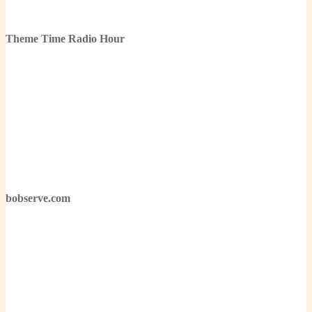
Theme Time Radio Hour
bobserve.com