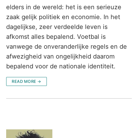
elders in de wereld: het is een serieuze
zaak gelijk politiek en economie. In het
dagelijkse, zeer verdeelde leven is
afkomst alles bepalend. Voetbal is
vanwege de onveranderlijke regels en de
afwezigheid van ongelijkheid daarom
bepalend voor de nationale identiteit.
READ MORE →