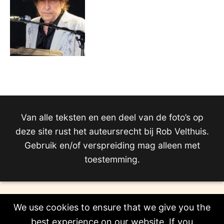
Van alle teksten en een deel van de foto’s op
deze site rust het auteursrecht bij Rob Velthuis.
Gebruik en/of verspreiding mag alleen met
toestemming.
We use cookies to ensure that we give you the
best experience on our website. If you