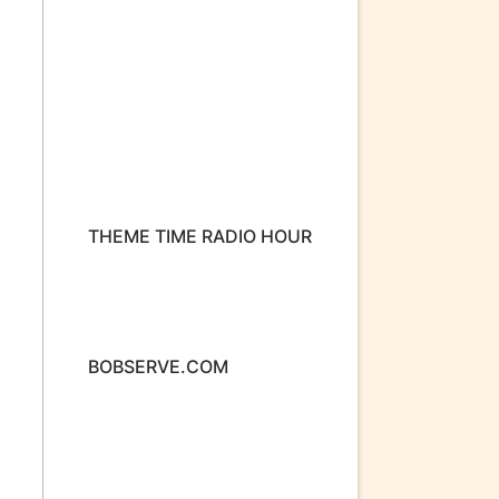
THEME TIME RADIO HOUR
BOBSERVE.COM