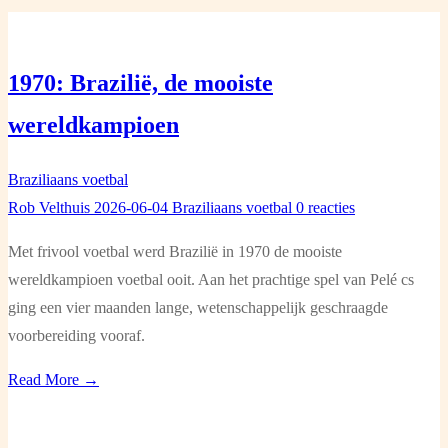
1970: Brazilië, de mooiste
wereldkampioen
Braziliaans voetbal
Rob Velthuis
2026-06-04
Braziliaans voetbal
0 reacties
Met frivool voetbal werd Brazilië in 1970 de mooiste
wereldkampioen voetbal ooit. Aan het prachtige spel van Pelé cs
ging een vier maanden lange, wetenschappelijk geschraagde
voorbereiding vooraf.
Read More →