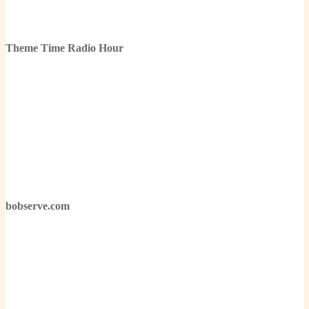
Theme Time Radio Hour
bobserve.com