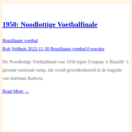
1950: Noodlottige Voetbalfinale
Braziliaans voetbal
Rob Velthuis
2022-11-30
Braziliaans voetbal
0 reacties
De Noodlottige Voetbalfinale van 1950 tegen Uruguay is Brazilië ‘s
grootste nationale ramp, die wordt gesymboliseerd in de tragedie
van doelman Barbosa.
Read More →