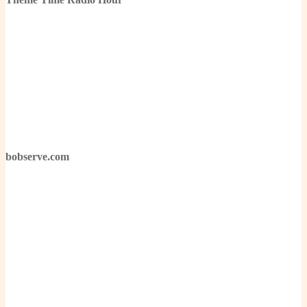
bobserve.com