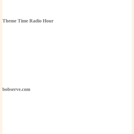
Theme Time Radio Hour
bobserve.com