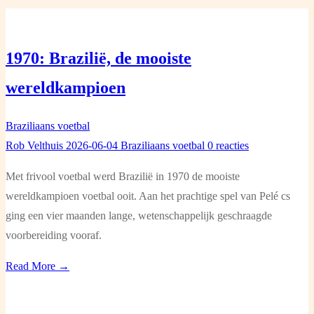
1970: Brazilië, de mooiste
wereldkampioen
Braziliaans voetbal
Rob Velthuis
2026-06-04
Braziliaans voetbal
0 reacties
Met frivool voetbal werd Brazilië in 1970 de mooiste
wereldkampioen voetbal ooit. Aan het prachtige spel van Pelé cs
ging een vier maanden lange, wetenschappelijk geschraagde
voorbereiding vooraf.
Read More →